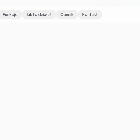
Funkcje
Jak to działa?
Cennik
Kontakt